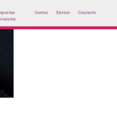
eguntas
Costos
Envíos
Contacto
ecuentes