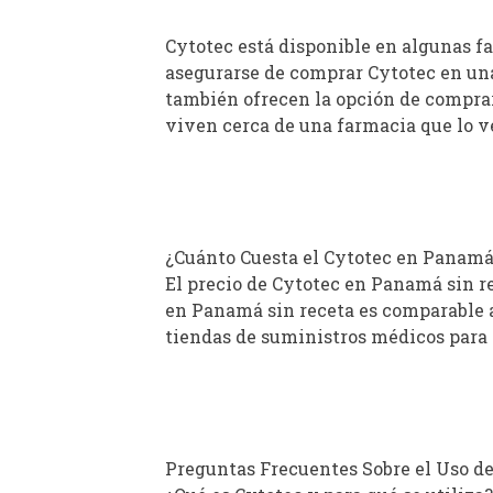
Cytotec está disponible en algunas f
asegurarse de comprar Cytotec en una 
también ofrecen la opción de comprar
viven cerca de una farmacia que lo v
¿Cuánto Cuesta el Cytotec en Panamá
El precio de Cytotec en Panamá sin re
en Panamá sin receta es comparable a
tiendas de suministros médicos para a
Preguntas Frecuentes Sobre el Uso de