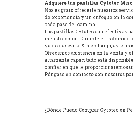
Adquiere tus pastillas Cytotec Miso
Nos es grato ofrecerle nuestros servi
de experiencia y un enfoque en la co
cada paso del camino.
Las pastillas Cytotec son efectivas p
menstruación. Durante el tratamiento
ya no necesita. Sin embargo, este pr
Ofrecemos asistencia en la venta y e
altamente capacitado está disponible
confiar en que le proporcionaremos u
Póngase en contacto con nosotros pa
¿Dónde Puedo Comprar Cytotec en Pe